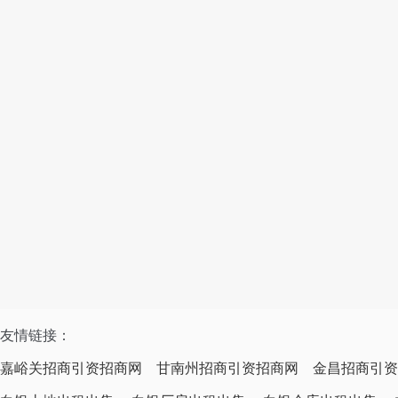
友情链接：
嘉峪关招商引资招商网
甘南州招商引资招商网
金昌招商引资