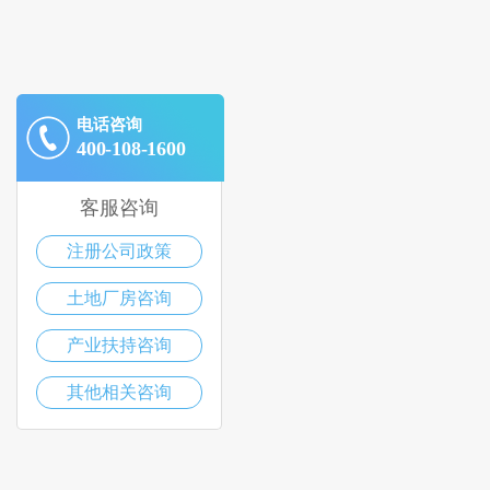
电话咨询
400-108-1600
客服咨询
注册公司政策
土地厂房咨询
产业扶持咨询
其他相关咨询