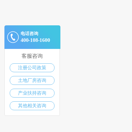
电话咨询
400-108-1600
客服咨询
注册公司政策
土地厂房咨询
产业扶持咨询
其他相关咨询