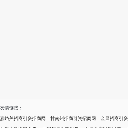
友情链接：
嘉峪关招商引资招商网
甘南州招商引资招商网
金昌招商引资